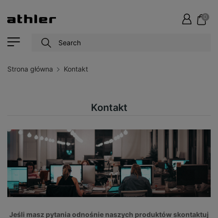
0
Strona główna
Kontakt
Kontakt
Jeśli masz pytania odnośnie naszych produktów skontaktuj