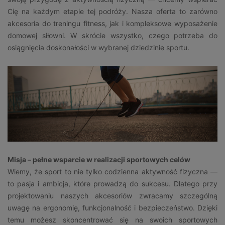
Cię na każdym etapie tej podróży. Nasza oferta to zarówno
akcesoria do treningu fitness, jak i kompleksowe wyposażenie
domowej siłowni. W skrócie wszystko, czego potrzeba do
osiągnięcia doskonałości w wybranej dziedzinie sportu.
Misja – pełne wsparcie w realizacji sportowych celów
Wiemy, że sport to nie tylko codzienna aktywność fizyczna —
to pasja i ambicja, które prowadzą do sukcesu. Dlatego przy
projektowaniu naszych akcesoriów zwracamy szczególną
uwagę na ergonomię, funkcjonalność i bezpieczeństwo. Dzięki
temu możesz skoncentrować się na swoich sportowych