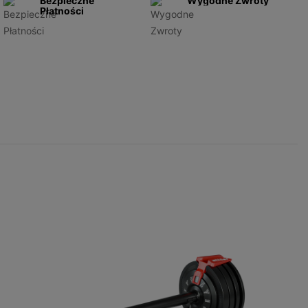
Bezpieczne
Wygodne Zwroty
Płatności