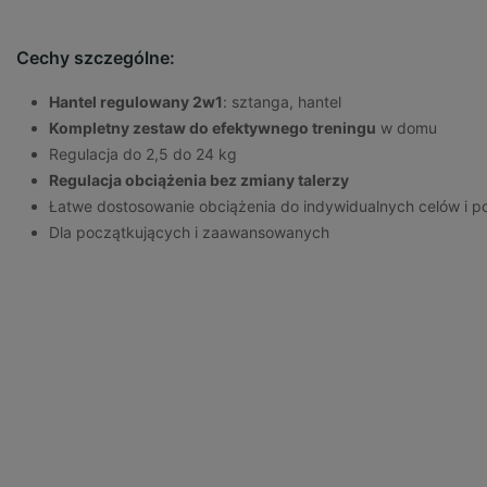
Cechy szczególne:
Hantel regulowany 2w1
: sztanga, hantel
Kompletny zestaw do efektywnego treningu
w domu
Regulacja do 2,5 do 24 kg
Regulacja obciążenia bez zmiany talerzy
Łatwe dostosowanie obciążenia do indywidualnych celów i 
Dla początkujących i zaawansowanych