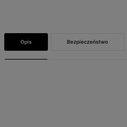
Opis
Bezpieczeństwo