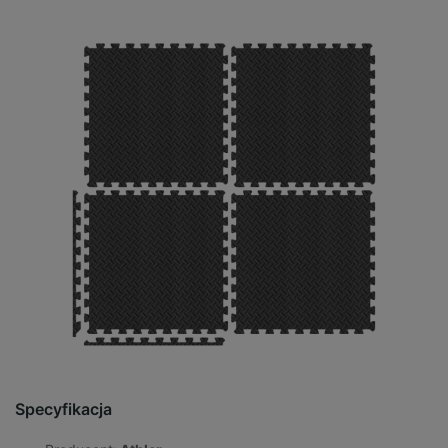
Specyfikacja