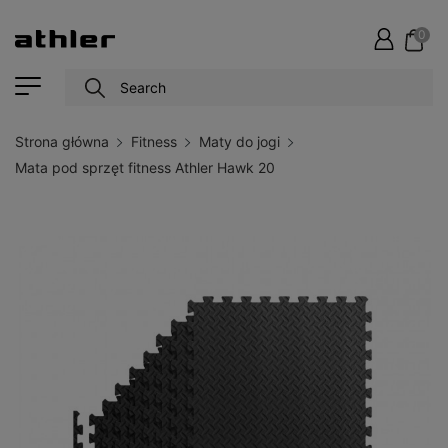
0
Strona główna
Fitness
Maty do jogi
Mata pod sprzęt fitness Athler Hawk 20