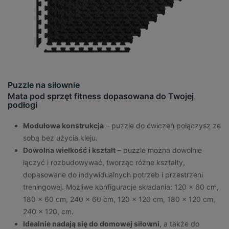
Puzzle na siłownie
Mata pod sprzęt fitness dopasowana do Twojej
podłogi
Modułowa konstrukcja
– puzzle do ćwiczeń połączysz ze
sobą bez użycia kleju.
Dowolna wielkość i kształt
– puzzle można dowolnie
łączyć i rozbudowywać, tworząc różne kształty,
dopasowane do indywidualnych potrzeb i przestrzeni
treningowej. Możliwe konfiguracje składania: 120 x 60 cm,
180 x 60 cm, 240 x 60 cm, 120 x 120 cm, 180 x 120 cm,
240 x 120, cm.
Idealnie nadają się do domowej siłowni
, a także do