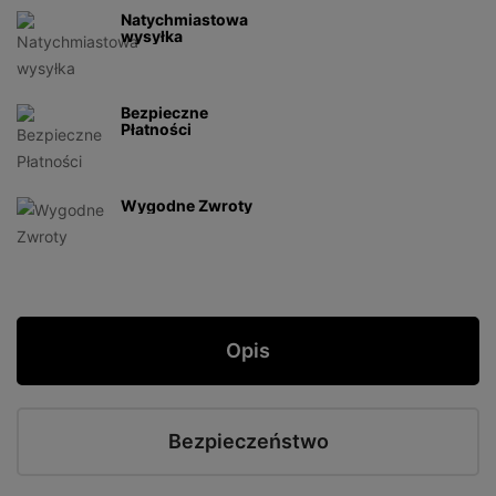
Natychmiastowa
wysyłka
Bezpieczne
Płatności
Wygodne Zwroty
Opis
Bezpieczeństwo