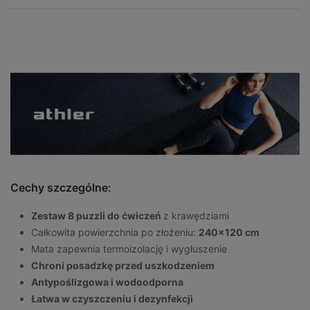
Cechy szczególne:
Zestaw 8 puzzli do ćwiczeń
z krawędziami
Całkowita powierzchnia po złożeniu:
240x120 cm
Mata zapewnia termoizolację i wygłuszenie
Chroni posadzkę przed uszkodzeniem
Antypoślizgowa i wodoodporna
Łatwa w czyszczeniu i dezynfekcji