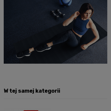
W tej samej kategorii