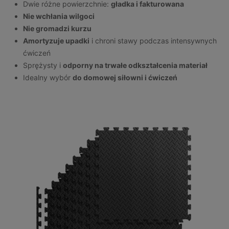
Dwie różne powierzchnie:
gładka i fakturowana
Nie wchłania wilgoci
Nie gromadzi kurzu
Amortyzuje upadki
i chroni stawy podczas intensywnych
ćwiczeń
Sprężysty i
odporny na trwałe odkształcenia materiał
Idealny wybór
do domowej siłowni i ćwiczeń