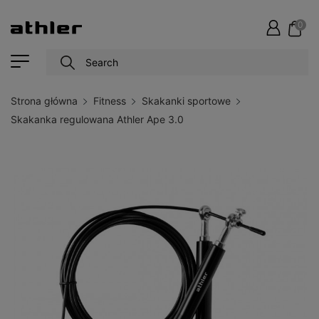
0
Strona główna
Fitness
Skakanki sportowe
Skakanka regulowana Athler Ape 3.0