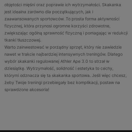
objętości mięśni oraz poprawie ich wytrzymałości. Skakanka
jest idealna zarówno dla początkujących, jak i
zaawansowanych sportowców. To prosta forma aktywności
fizycznej, która przynosi ogromne korzyści zdrowotne,
zwiększając ogólną sprawność fizyczną i pomagając w redukcji
tkanki tłuszczowej.
Warto zainwestować w porządny sprzęt, który nie zawiedzie
nawet w trakcie najbardziej intensywnych treningów. Dlatego
wybór skakanki regulowanej Athler Ape 3.0 to strzał w
dziesiątkę. Wytrzymałość, solidność i estetyka to cechy,
którymi odznacza się ta skakanka sportowa. Jeśli więc chcesz,
żeby Twoje treningi przebiegały bez komplikacji, postaw na
sprawdzone akcesoria!