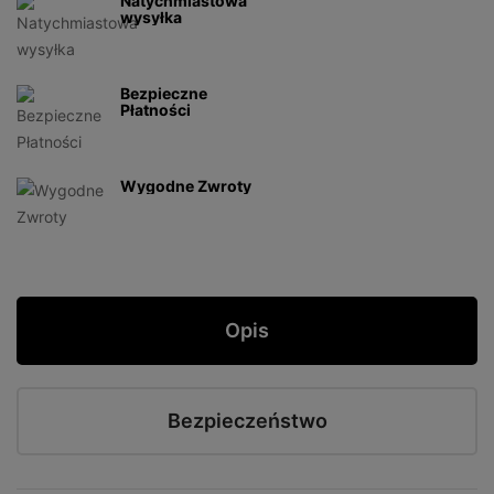
Natychmiastowa
wysyłka
Bezpieczne
Płatności
Wygodne Zwroty
Opis
Bezpieczeństwo